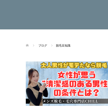
ブログ
脱毛豆知識