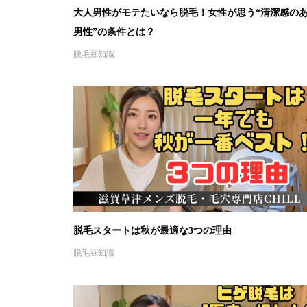
大人男性がモテたいなら脱毛！女性が思う“清潔感の
男性”の条件とは？
脱毛豆知識
脱毛スタートは秋が最適な3つの理由
脱毛豆知識