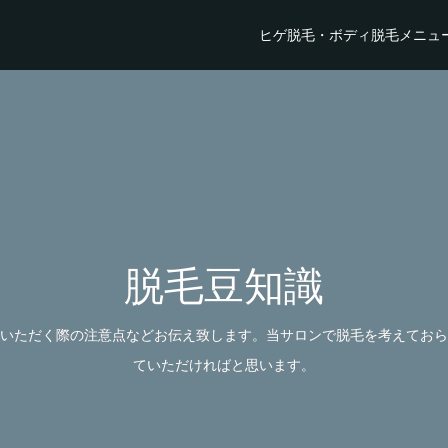
ヒゲ脱毛・ボディ脱毛メニュ
脱毛豆知識
いただく際の注意点などお伝え致します。当サロンで脱毛を考えておら
ていただければと思います。