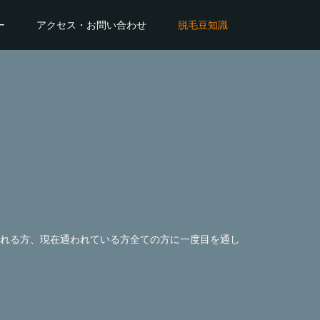
ー
アクセス・お問い合わせ
脱毛豆知識
れる方、現在通われている方全ての方に一度目を通し