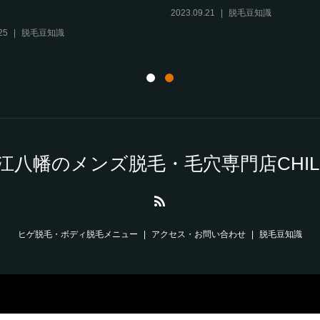
2023.09.21
脱毛豆知識
25
脱毛豆知識
江八幡のメンズ脱毛・毛穴専門店CHILL
ヒゲ脱毛・ボディ脱毛メニュー
アクセス・お問い合わせ
脱毛豆知識