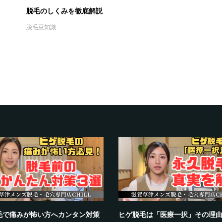
脱毛のしくみを徹底解説
脱毛豆知識
毛で痛みが怖い方へカンタン対策
ヒゲ脱毛は「医療一択」その理