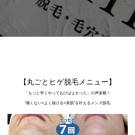
【丸ごとヒゲ脱毛メニュー】
「もっと早くやっておけばよかった」の声多数！
“痛くない×よく抜ける×美肌”を叶えるメンズ脱毛