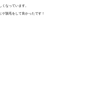
しくなっています。
ヒゲ脱毛をして良かったです！