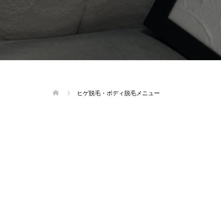
ヒゲ脱毛・ボディ脱毛メニュー