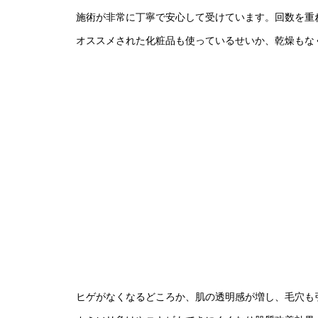
施術が非常に丁寧で安心して受けています。回数を重
オススメされた化粧品も使っているせいか、乾燥もな
ヒゲがなくなるどころか、肌の透明感が増し、毛穴も