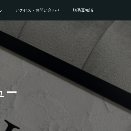
ル
アクセス・お問い合わせ
脱毛豆知識
ュー