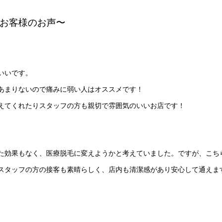
たお客様のお声〜
いいです。
あまりないので痛みに弱い人はオススメです！
えてくれたりスタッフの方も親切で雰囲気のいいお店です！
た効果もなく、医療脱毛に変えようかと考えていました。ですが、こち
スタッフの方の接客も素晴らしく、店内も清潔感があり安心して通えま