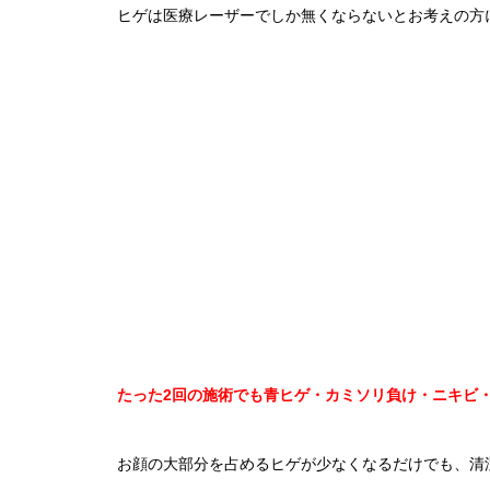
ヒゲは医療レーザーでしか無くならないとお考えの方
たった2回の施術でも青ヒゲ・カミソリ負け・ニキビ・
お顔の大部分を占めるヒゲが少なくなるだけでも、清